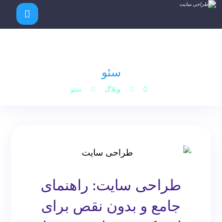
سئو
وبلاگ
سئو
طراحی سایت: راهنمای
جامع و بدون نقص برای