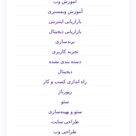
آموزش وب
آموزش وبمستری
بازاریابی اینترنتی
بازاریابی دیجیتال
برندسازی
تجربه کاربری
دسته بندی نشده
دیجیتال
راه اندازی کسب و کار
رپورتاژ
سئو
سئو و بهینه‌سازی
طراحی سایت
طراحی وب