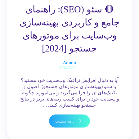
🔴 سئو (SEO): راهنمای
جامع و کاربردی بهینه‌سازی
وب‌سایت برای موتورهای
جستجو [2024]
Admin
2026-02-21
آیا به دنبال افزایش ترافیک وب‌سایت خود هستید؟
با سئو (بهینه‌سازی موتورهای جستجو)، اصول و
تکنیک‌های آن را فرا می‌گیرید و می‌آموزید چگونه
وب‌سایت خود را برای کسب رتبه‌های برتر در نتایج
جستجو بهینه‌سازی کنید. ...
ادامه مطلب