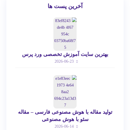
آخرین پست ها
بهترین سایت آموزش تخصصی ورد پرس
2026-06-23
تولید مقاله با هوش مصنوعی فارسی – مقاله
سئو با هوش مصنوعی
2026-06-14