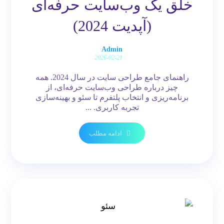
خلق یک وب‌سایت حرفه‌ای
(آپدیت 2024)
Admin
2026-02-21
راهنمای جامع طراحی سایت در سال 2024. همه
چیز درباره طراحی وب‌سایت حرفه‌ای، از
برنامه‌ریزی و انتخاب پلتفرم تا سئو و بهینه‌سازی
تجربه کاربری. ...
ادامه مطلب