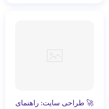
🚀 طراحی سایت: راهنمای