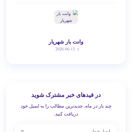
وانت بار شهریار
2026-06-13
در فیدهای خبر مشترک شوید
چند بار در ماه، جدیدترین مطالب را به ایمیل خود
دریافت کنید.