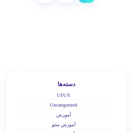
دسته‌ها
UI/UX
Uncategorized
آموزش
آموزش سئو