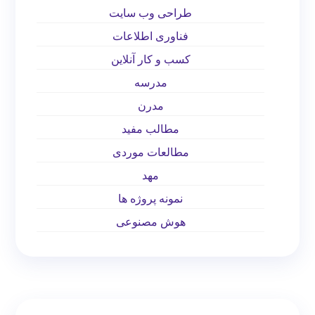
طراحی وب سایت
فناوری اطلاعات
کسب و کار آنلاین
مدرسه
مدرن
مطالب مفید
مطالعات موردی
مهد
نمونه پروژه ها
هوش مصنوعی