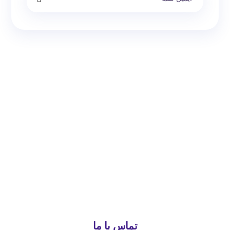
تماس با ما