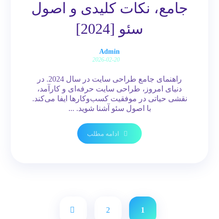
جامع، نکات کلیدی و اصول
سئو [2024]
Admin
2026-02-20
راهنمای جامع طراحی سایت در سال 2024. در
دنیای امروز، طراحی سایت حرفه‌ای و کارآمد،
نقشی حیاتی در موفقیت کسب‌وکارها ایفا می‌کند.
با اصول سئو آشنا شوید. ...
ادامه مطلب
2
1