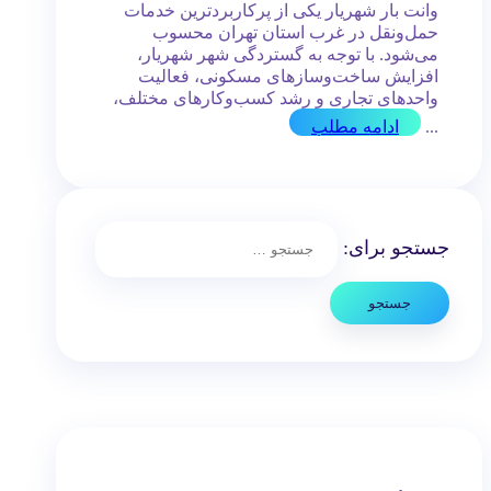
وانت بار شهریار یکی از پرکاربردترین خدمات
حمل‌ونقل در غرب استان تهران محسوب
می‌شود. با توجه به گستردگی شهر شهریار،
افزایش ساخت‌وسازهای مسکونی، فعالیت
واحدهای تجاری و رشد کسب‌وکارهای مختلف،
...
ادامه مطلب
جستجو برای: