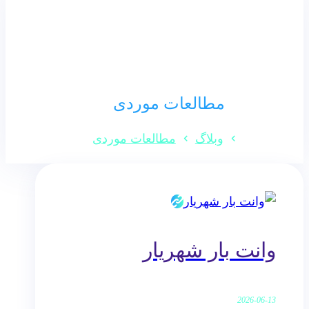
مطالعات موردی
وبلاگ
مطالعات موردی
وانت بار شهریار
2026-06-13