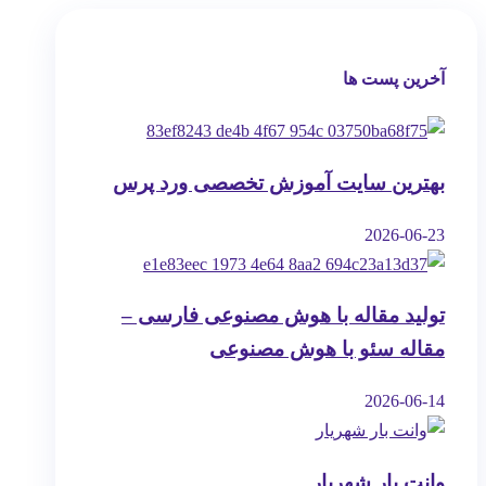
آخرین پست ها
بهترین سایت آموزش تخصصی ورد پرس
2026-06-23
تولید مقاله با هوش مصنوعی فارسی –
مقاله سئو با هوش مصنوعی
2026-06-14
وانت بار شهریار