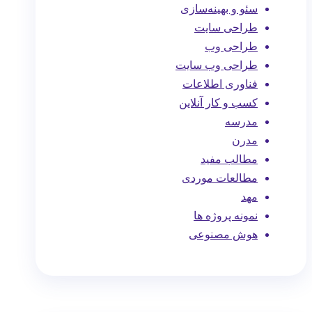
سئو و بهینه‌سازی
طراحی سایت
طراحی وب
طراحی وب سایت
فناوری اطلاعات
کسب و کار آنلاین
مدرسه
مدرن
مطالب مفید
مطالعات موردی
مهد
نمونه پروژه ها
هوش مصنوعی