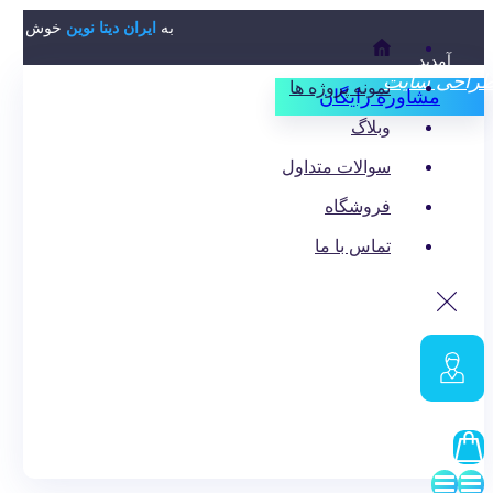
به
ایران دیتا نوین
خوش
آمدید.
نمونه پروژه ها
مشاوره رایگان
وبلاگ
سوالات متداول
فروشگاه
تماس با ما