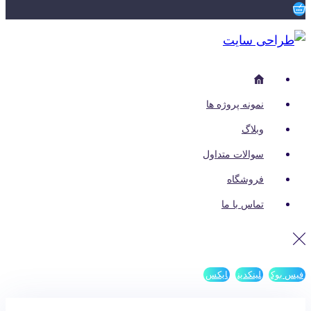
نمونه پروژه ها
وبلاگ
سوالات متداول
فروشگاه
تماس با ما
فیس بوک
لینکدین
ایکس