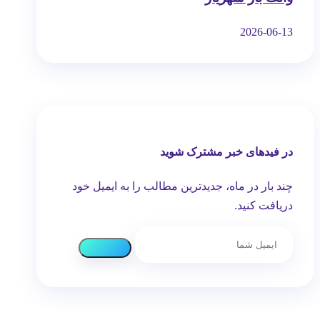
2026-06-13
در فیدهای خبر مشترک شوید
چند بار در ماه، جدیدترین مطالب را به ایمیل خود
دریافت کنید.